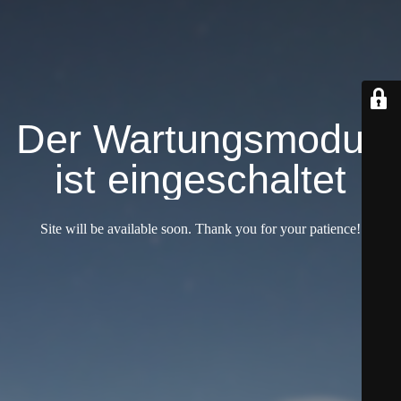
Der Wartungsmodus
ist eingeschaltet
Site will be available soon. Thank you for your patience!