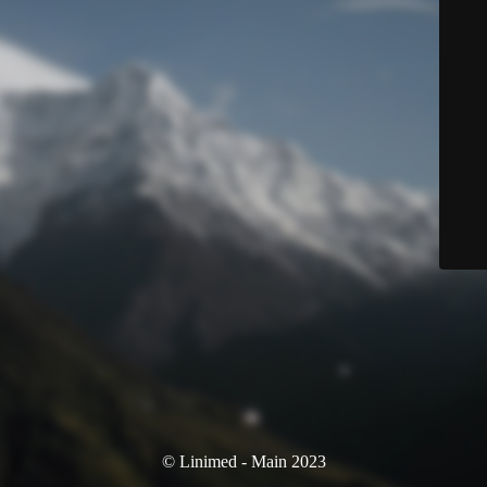
© Linimed - Main 2023