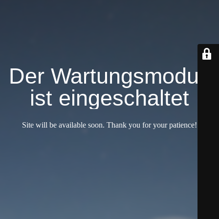
Der Wartungsmodus
ist eingeschaltet
Site will be available soon. Thank you for your patience!