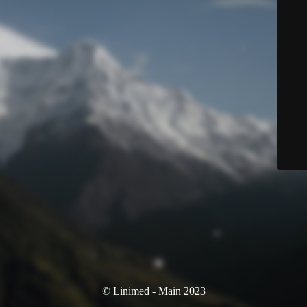
© Linimed - Main 2023