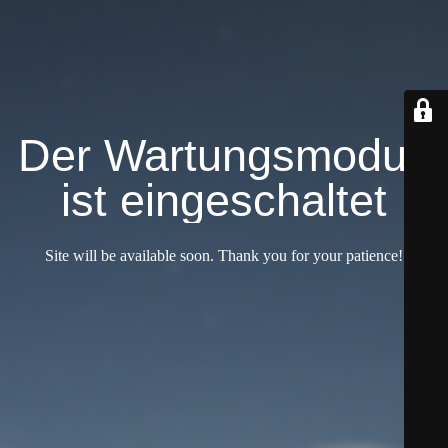
Der Wartungsmodus
ist eingeschaltet
Site will be available soon. Thank you for your patience!