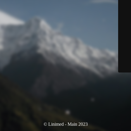
© Linimed - Main 2023