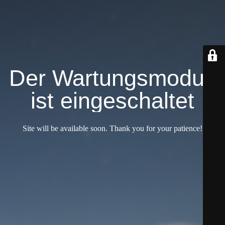
Der Wartungsmodus
ist eingeschaltet
Site will be available soon. Thank you for your patience!