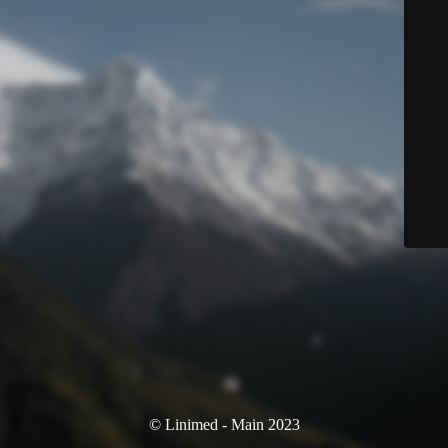
© Linimed - Main 2023