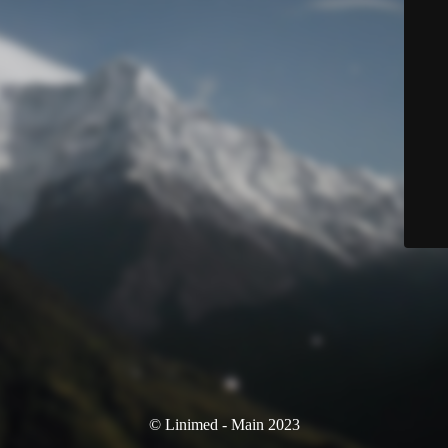
© Linimed - Main 2023