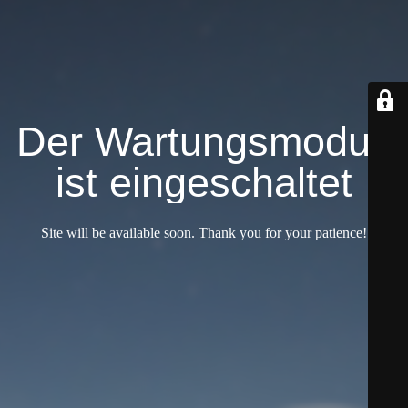
Der Wartungsmodus
ist eingeschaltet
Site will be available soon. Thank you for your patience!