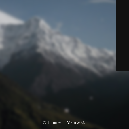
© Linimed - Main 2023