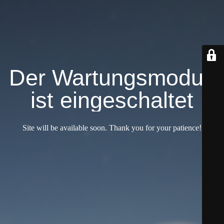
Der Wartungsmodus
ist eingeschaltet
Site will be available soon. Thank you for your patience!