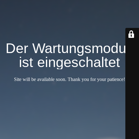
Der Wartungsmodus
ist eingeschaltet
Site will be available soon. Thank you for your patience!