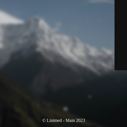
© Linimed - Main 2023