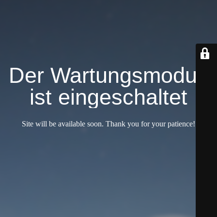
Der Wartungsmodus
ist eingeschaltet
Site will be available soon. Thank you for your patience!