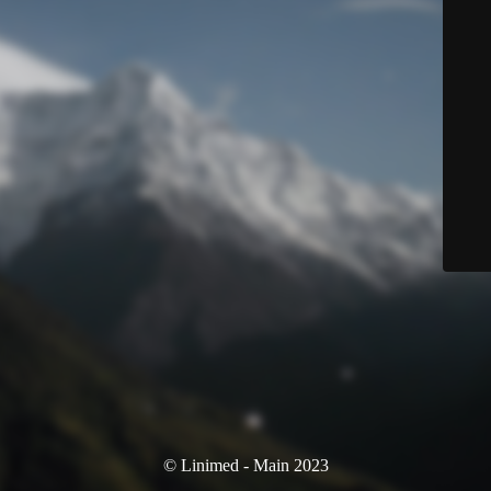
© Linimed - Main 2023